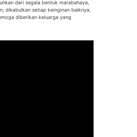
jauhkan dari segala bentuk marabahaya,
, dikabulkan setiap keinginan baiknya,
Semoga diberikan keluarga yang