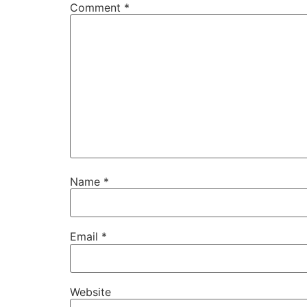
Comment
*
Name
*
Email
*
Website