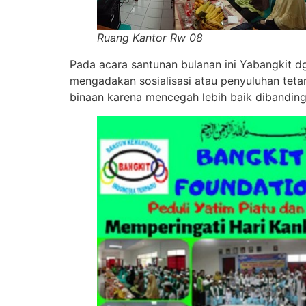
Ruang Kantor Rw 08
Pada acara santunan bulanan ini Yabangkit 
mengadakan sosialisasi atau penyuluhan tet
binaan karena mencegah lebih baik dibandin