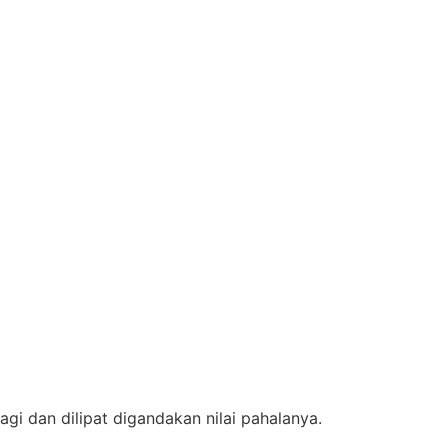
agi dan dilipat digandakan nilai pahalanya.