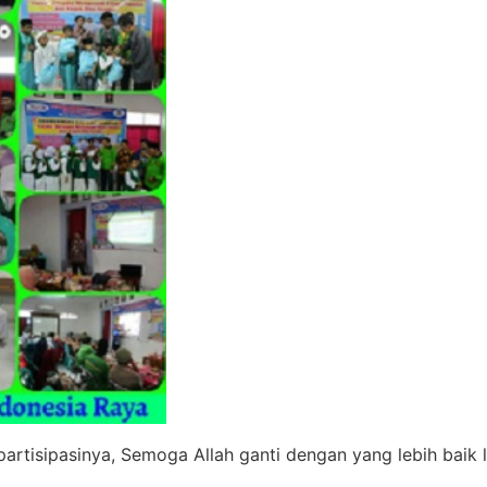
partisipasinya, Semoga Allah ganti dengan yang lebih baik l