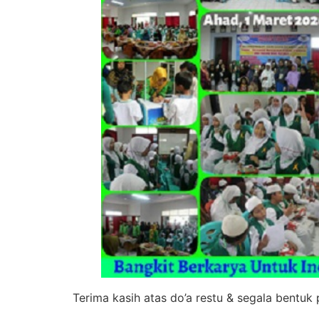
Terima kasih atas do’a restu & segala bentuk 