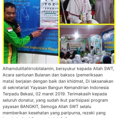
Alhamdulillahirrobilalamin, bersyukur kepada Allah SWT,
Acara santunan Bulanan dan baksos (pemeriksaan
mata) berjalan dengan baik dan khidmat, Di laksanakan
di sekretariat Yayasan Bangun Kemandirian Indonesia
Terpadu Bekasi, 02 maret 2019. Terimakasih kepada
seluruh donatur, yang sudah ikut partisipasi program
yayasan BANGKIT, Semoga Allah SWT selalu
memberikan kesehatan yang paripurna, rezeki yang