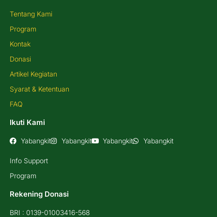
Tentang Kami
Program
Kontak
Donasi
Artikel Kegiatan
Syarat & Ketentuan
FAQ
Ikuti Kami
Yabangkit
Yabangkit
Yabangkit
Yabangkit
Info Support
Program
Rekening Donasi
BRI : 0139-01003416-568