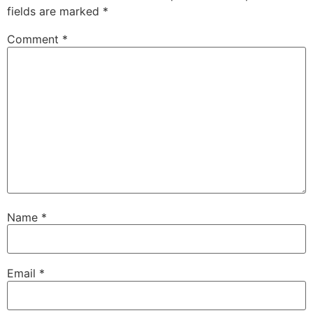
fields are marked
*
Comment
*
Name
*
Email
*