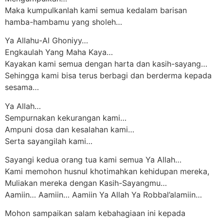
Maka kumpulkanlah kami semua kedalam barisan
hamba-hambamu yang sholeh…
Ya Allahu-Al Ghoniyy…
Engkaulah Yang Maha Kaya…
Kayakan kami semua dengan harta dan kasih-sayang…
Sehingga kami bisa terus berbagi dan berderma kepada
sesama…
Ya Allah…
Sempurnakan kekurangan kami…
Ampuni dosa dan kesalahan kami…
Serta sayangilah kami…
Sayangi kedua orang tua kami semua Ya Allah…
Kami memohon husnul khotimahkan kehidupan mereka,
Muliakan mereka dengan Kasih-Sayangmu…
Aamiin… Aamiin… Aamiin Ya Allah Ya Robbal’alamiin…
Mohon sampaikan salam kebahagiaan ini kepada