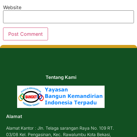
Website
Tentang Kami
Alamat
Alamat Kantor : Jln. Telaga sarangan Raya No. 109 RT.
03/08 Kel. Pengasinan, Kec. Rawalumbu Kota Bekasi,