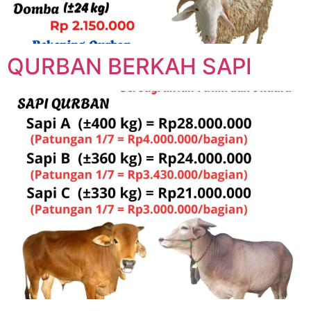
QURBAN BERKAH SAPI