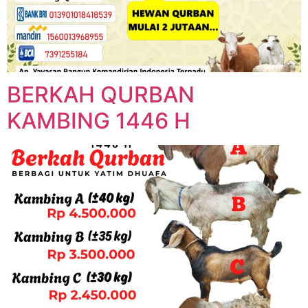
BERKAH QURBAN
KAMBING 1446 H