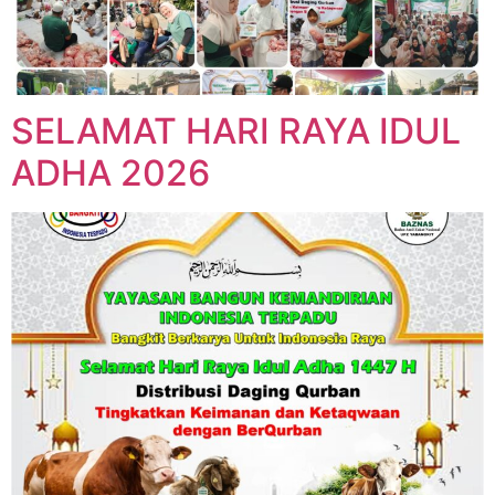
SELAMAT HARI RAYA IDUL
ADHA 2026