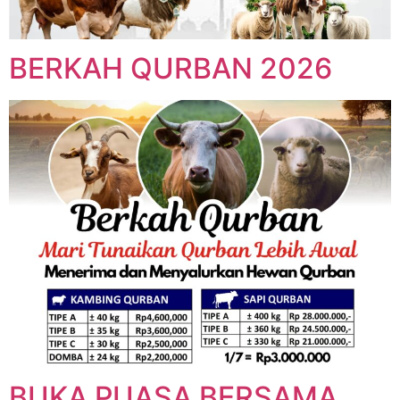
BERKAH QURBAN 2026
BUKA PUASA BERSAMA