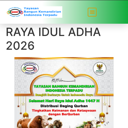
SELAMAT HARI
RAYA IDUL ADHA
2026