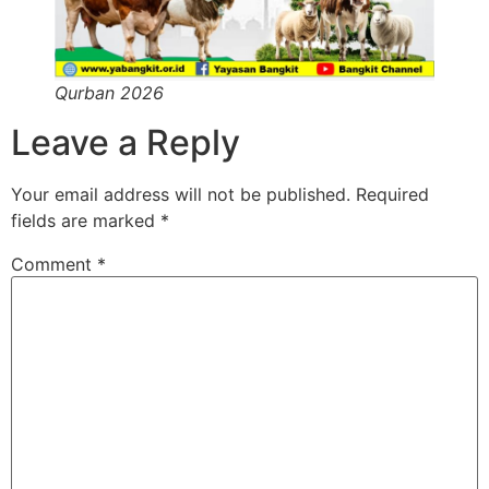
Qurban 2026
Leave a Reply
Your email address will not be published.
Required
fields are marked
*
Comment
*