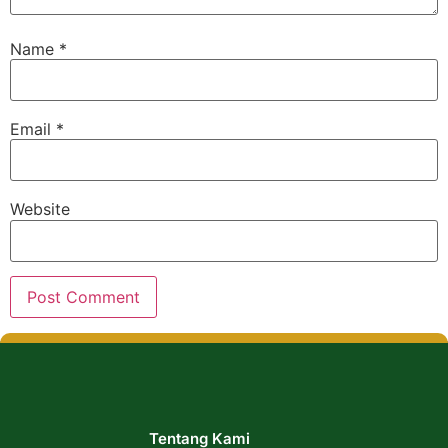
Name
*
Email
*
Website
Tentang Kami