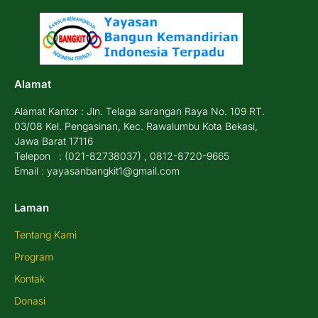
Alamat
Alamat Kantor : Jln. Telaga sarangan Raya No. 109 RT.
03/08 Kel. Pengasinan, Kec. Rawalumbu Kota Bekasi,
Jawa Barat 17116
Telepon : (021-82738037) , 0812-8720-9665
Email : yayasanbangkit1@gmail.com
Laman
Tentang Kami
Program
Kontak
Donasi