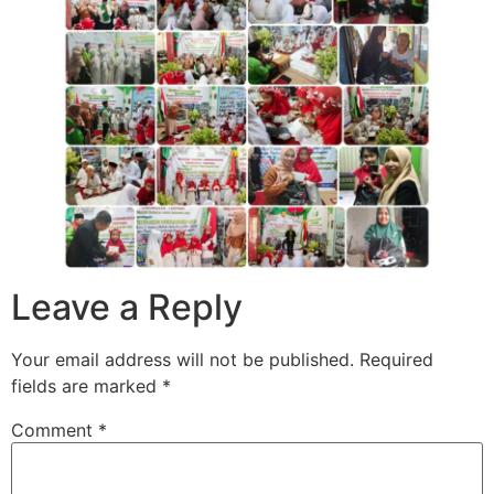
Leave a Reply
Your email address will not be published.
Required
fields are marked
*
Comment
*