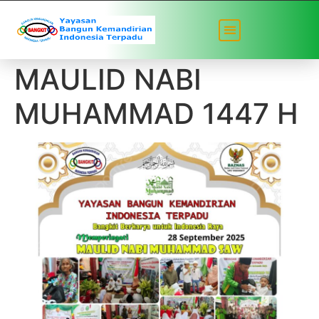
DOKUMENTASI
MAULID NABI
MUHAMMAD 1447 H