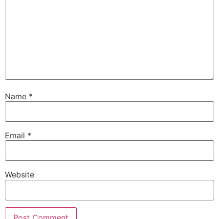
Name
*
Email
*
Website