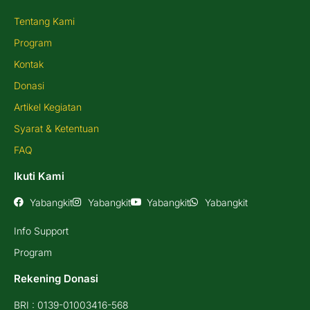
Tentang Kami
Program
Kontak
Donasi
Artikel Kegiatan
Syarat & Ketentuan
FAQ
Ikuti Kami
Yabangkit
Yabangkit
Yabangkit
Yabangkit
Info Support
Program
Rekening Donasi
BRI : 0139-01003416-568