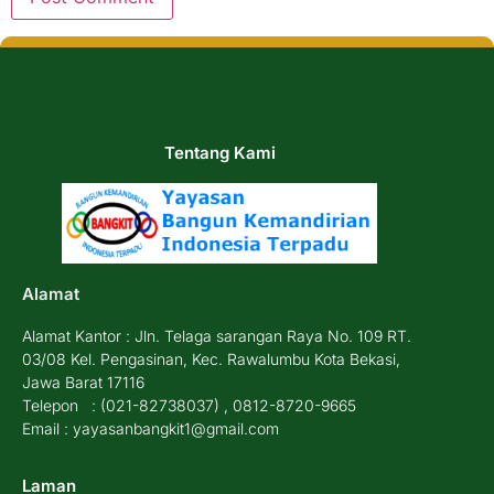
Tentang Kami
Alamat
Alamat Kantor : Jln. Telaga sarangan Raya No. 109 RT.
03/08 Kel. Pengasinan, Kec. Rawalumbu Kota Bekasi,
Jawa Barat 17116
Telepon : (021-82738037) , 0812-8720-9665
Email : yayasanbangkit1@gmail.com
Laman