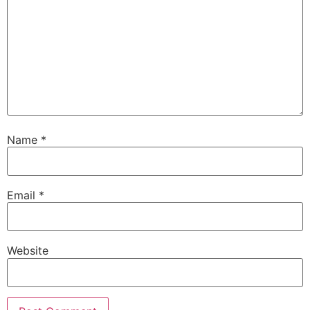
Name
*
Email
*
Website