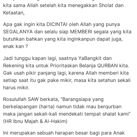
kita sama Allah setelah kita menegakkan Sholat dan
Ketaatan,
Apa gak ingin kita DICINTAI oleh Allah yang punya
SEGALANYA dan selalu siap MEMBERI segala yang kita
butuhkan bahkan yang kita inginkanpun dapat juga,
enak kan ?
Jadi tunggu kapan lagi, saatnya YaBangkit dan
Rekening kita untuk Prioritaskan Belanja QURBAN kita.
Gak usah pikir panjang lagi, karena Allah memberi kita
setiap saat itu gak pake mikir, masa kita setahun sekali
harus mikir.
Rosulullah SAW berkata, “Barangsiapa yang
berkelapangan (harta) namun tidak mau berqurban
maka jangan sekali-kali mendekati tempat shalat kami”
(HR Ibnu Majah & Al-Hakim)
Ini merupakan sebuah harapan besar bagi para Anak