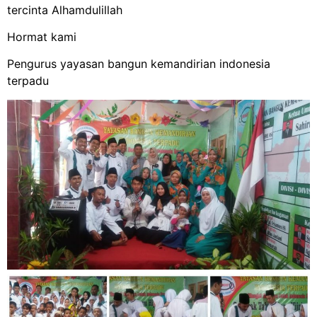
tercinta Alhamdulillah
Hormat kami
Pengurus yayasan bangun kemandirian indonesia
terpadu