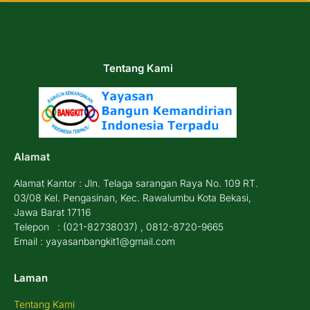
Tentang Kami
Alamat
Alamat Kantor : Jln. Telaga sarangan Raya No. 109 RT.
03/08 Kel. Pengasinan, Kec. Rawalumbu Kota Bekasi,
Jawa Barat 17116
Telepon : (021-82738037) , 0812-8720-9665
Email : yayasanbangkit1@gmail.com
Laman
Tentang Kami