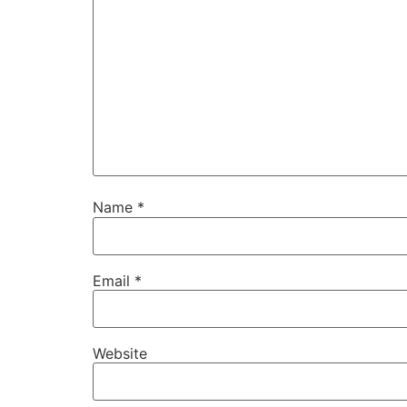
Name
*
Email
*
Website