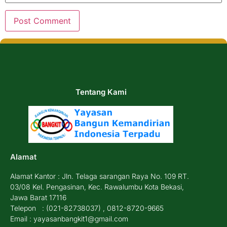
Tentang Kami
Alamat
Alamat Kantor : Jln. Telaga sarangan Raya No. 109 RT.
03/08 Kel. Pengasinan, Kec. Rawalumbu Kota Bekasi,
Jawa Barat 17116
Telepon : (021-82738037) , 0812-8720-9665
Email : yayasanbangkit1@gmail.com