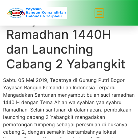
Menyambut Bulan
Ramadhan 1440H
dan Launching
Cabang 2 Yabangkit
Sabtu 05 Mei 2019, Tepatnya di Gunung Putri Bogor
Yayasan Bangun Kemandirian Indonesia Terpadu
Mengadakan Santunan menyambut bulan suci ramadhan
1440 H dengan Tema Ahlan wa syahlan yaa syahru
Ramadhan, Selain santunan di dalam acara pembukaan
launching cabang 2 Yabangkit mengadakan
pemotongan tumpeng sebagai peresmian di bukanya
cabang 2, dengan semakin bertambahnya lokasi