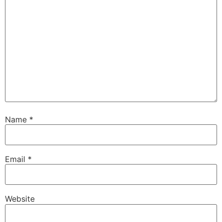
Name
*
Email
*
Website