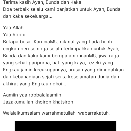
Terima kasih Ayah, Bunda dan Kaka
Doa terbaik selalu kami panjatkan untuk Ayah, Bunda
dan kaka sekeluarga….
Yaa Allah…
Yaa Robbi…
Betapa besar KaruniaMU, nikmat yang tiada henti
engkau beri semoga selalu terlimpahkan untuk Ayah,
Bunda dan kaka kami berupa ampunanMU, jiwa raga
yang sehat paripurna, hati yang kaya, rezeki yang
Engkau jamin kecukupannya, urusan yang dimudahkan
dan kebahagiaan sejati serta keselamatan dunia dan
akhirat yang Engkau ridhoi…
Aamiin yaa robbalalaamiin
Jazakumullah khoiron khatsiron
Wa’alaikumsalam warrahmatullahi wabarrakatuh.