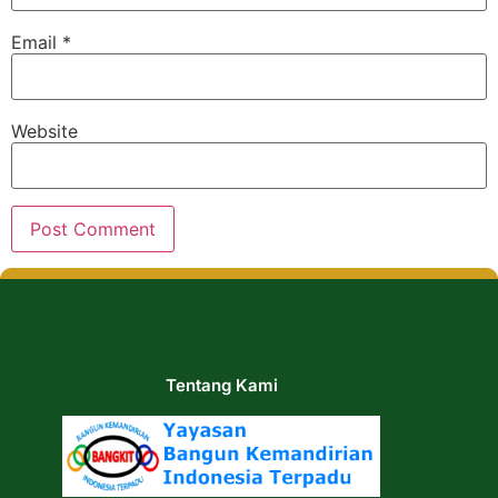
Email
*
Website
Tentang Kami