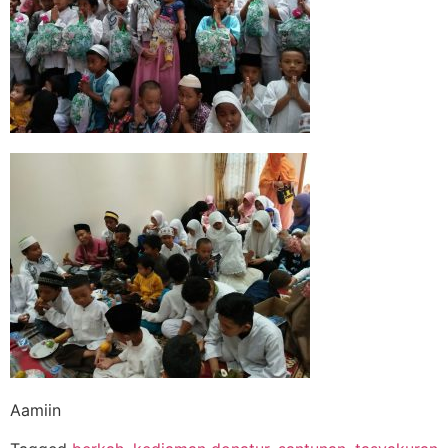
Aamiin