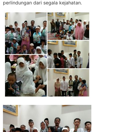
perlindungan dari segala kejahatan.