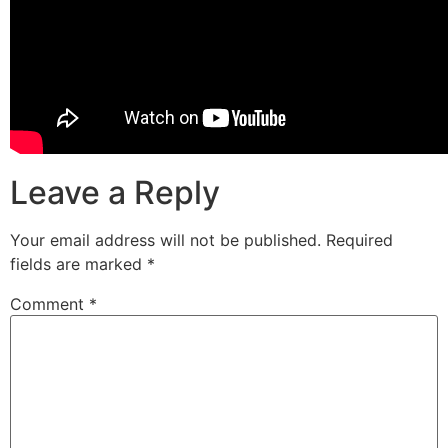
Leave a Reply
Your email address will not be published.
Required
fields are marked
*
Comment
*