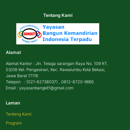
Tentang Kami
Alamat
Alamat Kantor : Jln. Telaga sarangan Raya No. 109 RT.
03/08 Kel. Pengasinan, Kec. Rawalumbu Kota Bekasi,
Jawa Barat 17116
Telepon : (021-82738037) , 0812-8720-9665
Email : yayasanbangkit1@gmail.com
Laman
Tentang Kami
Program