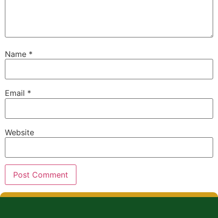
Name
*
Email
*
Website