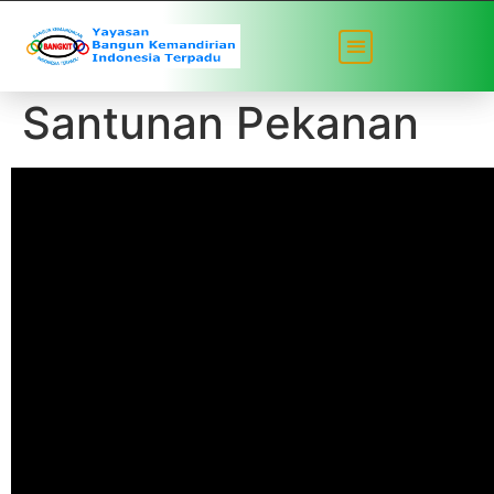
Doa Bersama dan
Santunan Pekanan