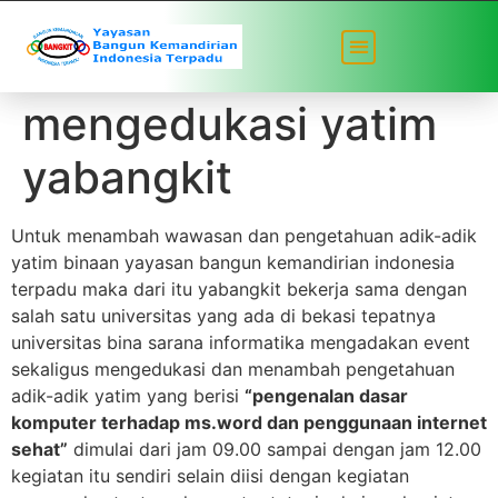
Mahasiswa
mengedukasi yatim
yabangkit
Untuk menambah wawasan dan pengetahuan adik-adik
yatim binaan yayasan bangun kemandirian indonesia
terpadu maka dari itu yabangkit bekerja sama dengan
salah satu universitas yang ada di bekasi tepatnya
universitas bina sarana informatika mengadakan event
sekaligus mengedukasi dan menambah pengetahuan
adik-adik yatim yang berisi
“pengenalan dasar
komputer terhadap ms.word dan penggunaan internet
sehat”
dimulai dari jam 09.00 sampai dengan jam 12.00
kegiatan itu sendiri selain diisi dengan kegiatan