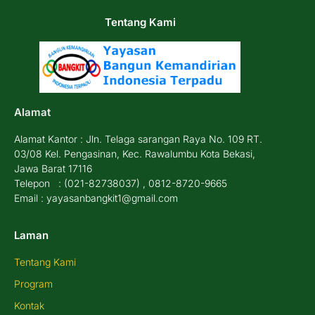
Tentang Kami
Alamat
Alamat Kantor : Jln. Telaga sarangan Raya No. 109 RT.
03/08 Kel. Pengasinan, Kec. Rawalumbu Kota Bekasi,
Jawa Barat 17116
Telepon : (021-82738037) , 0812-8720-9665
Email : yayasanbangkit1@gmail.com
Laman
Tentang Kami
Program
Kontak