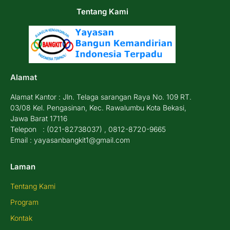
Tentang Kami
Alamat
Alamat Kantor : Jln. Telaga sarangan Raya No. 109 RT.
03/08 Kel. Pengasinan, Kec. Rawalumbu Kota Bekasi,
Jawa Barat 17116
Telepon : (021-82738037) , 0812-8720-9665
Email : yayasanbangkit1@gmail.com
Laman
Tentang Kami
Program
Kontak