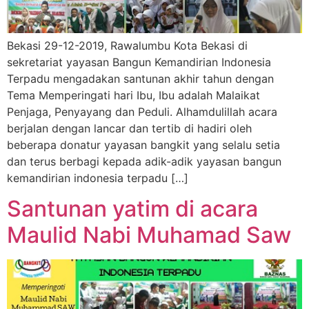
Bekasi 29-12-2019, Rawalumbu Kota Bekasi di
sekretariat yayasan Bangun Kemandirian Indonesia
Terpadu mengadakan santunan akhir tahun dengan
Tema Memperingati hari Ibu, Ibu adalah Malaikat
Penjaga, Penyayang dan Peduli. Alhamdulillah acara
berjalan dengan lancar dan tertib di hadiri oleh
beberapa donatur yayasan bangkit yang selalu setia
dan terus berbagi kepada adik-adik yayasan bangun
kemandirian indonesia terpadu […]
Santunan yatim di acara
Maulid Nabi Muhamad Saw