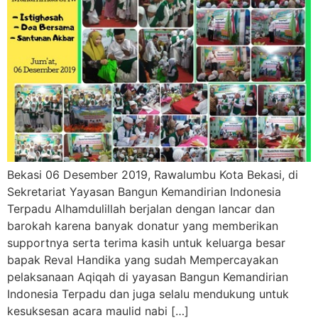
Bekasi 06 Desember 2019, Rawalumbu Kota Bekasi, di
Sekretariat Yayasan Bangun Kemandirian Indonesia
Terpadu Alhamdulillah berjalan dengan lancar dan
barokah karena banyak donatur yang memberikan
supportnya serta terima kasih untuk keluarga besar
bapak Reval Handika yang sudah Mempercayakan
pelaksanaan Aqiqah di yayasan Bangun Kemandirian
Indonesia Terpadu dan juga selalu mendukung untuk
kesuksesan acara maulid nabi […]